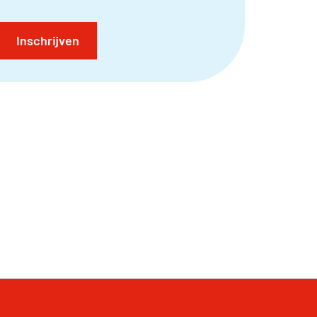
Inschrijven