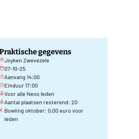
Praktische gegevens
Joyken Zwevezele
07-10-25
Aanvang 14:00
Einduur 17:00
Voor alle Neos leden
Aantal plaatsen resterend: 20
Bowling oktober: 0,00 euro voor
leden