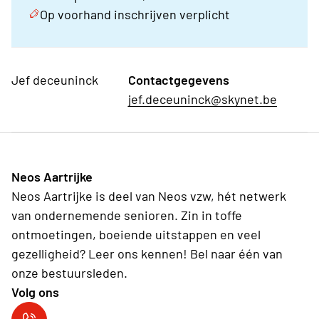
Op voorhand inschrijven verplicht
Jef deceuninck
Contactgegevens
jef.deceuninck@skynet.be
Neos Aartrijke
Neos Aartrijke is deel van Neos vzw, hét netwerk
van ondernemende senioren. Zin in toffe
ontmoetingen, boeiende uitstappen en veel
gezelligheid? Leer ons kennen! Bel naar één van
onze bestuursleden.
Volg ons