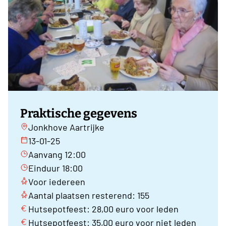
Praktische gegevens
Jonkhove Aartrijke
13-01-25
Aanvang 12:00
Einduur 18:00
Voor iedereen
Aantal plaatsen resterend: 155
Hutsepotfeest: 28,00 euro voor leden
Hutsepotfeest: 35,00 euro voor niet leden