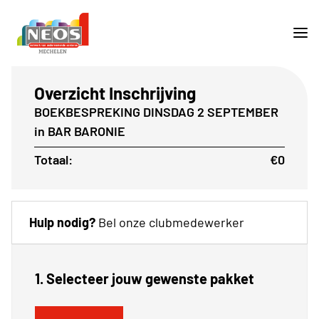
Overzicht Inschrijving
BOEKBESPREKING DINSDAG 2 SEPTEMBER
in BAR BARONIE
Totaal:
€0
Hulp nodig?
Bel onze clubmedewerker
1. Selecteer jouw gewenste pakket