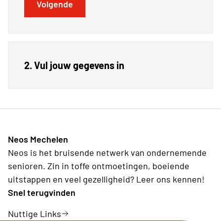
Volgende
2. Vul jouw gegevens in
Neos Mechelen
Neos is het bruisende netwerk van ondernemende
senioren. Zin in toffe ontmoetingen, boeiende
uitstappen en veel gezelligheid? Leer ons kennen!
Snel terugvinden
Nuttige Links