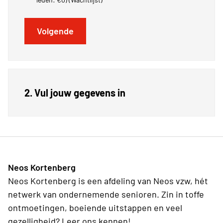
Volgende
2. Vul jouw gegevens in
Neos Kortenberg
Neos Kortenberg is een afdeling van Neos vzw, hét
netwerk van ondernemende senioren. Zin in toffe
ontmoetingen, boeiende uitstappen en veel
gezelligheid? Leer ons kennen!