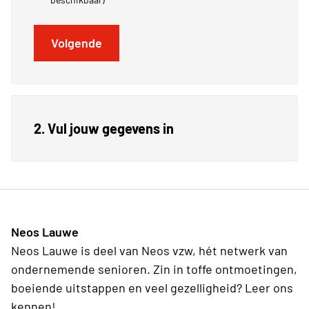
Volgende
2. Vul jouw gegevens in
Neos Lauwe
Neos Lauwe is deel van Neos vzw, hét netwerk van
ondernemende senioren. Zin in toffe ontmoetingen,
boeiende uitstappen en veel gezelligheid? Leer ons
kennen!