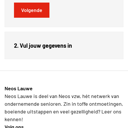
Volgende
2. Vul jouw gegevens in
Neos Lauwe
Neos Lauwe is deel van Neos vzw, hét netwerk van
ondernemende senioren. Zin in toffe ontmoetingen,
boeiende uitstappen en veel gezelligheid? Leer ons
kennen!
Volg ons