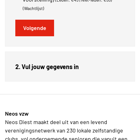
(Wachtlijst)
Volgende
2. Vul jouw gegevens in
Neos vzw
Neos Diest maakt deel uit van een levend
verenigingsnetwerk van 230 lokale zelfstandige
clubs, vol ondernemende senioren die vanuit een