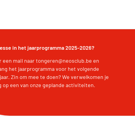
resse in het jaarprogramma 2025-2026?
r een mail naar tongeren@neosclub.be en
ang het jaarprogramma voor het volgende
jaar. Zin om mee te doen? We verwelkomen je
g op een van onze geplande activiteiten.