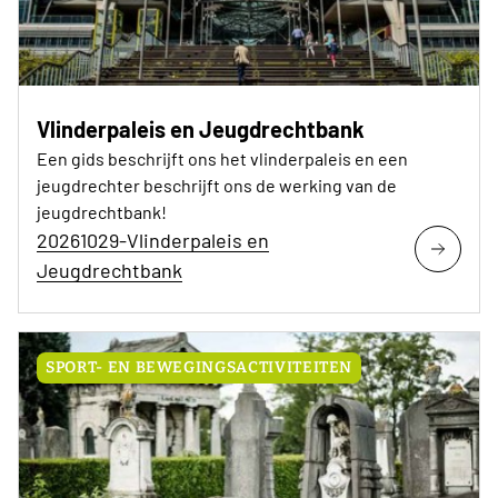
Vlinderpaleis en Jeugdrechtbank
Een gids beschrijft ons het vlinderpaleis en een
jeugdrechter beschrijft ons de werking van de
jeugdrechtbank!
20261029-Vlinderpaleis en
Jeugdrechtbank
SPORT- EN BEWEGINGSACTIVITEITEN