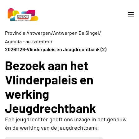
/
/
Provincie Antwerpen
Antwerpen De Singel
/
Agenda - activiteiten
20261126-Vlinderpaleis en Jeugdrechtbank (2)
Bezoek aan het
Vlinderpaleis en
werking
Jeugdrechtbank
Een jeugdrechter geeft ons inzage in het gebouw
én de werking van de jeugdrechtbank!