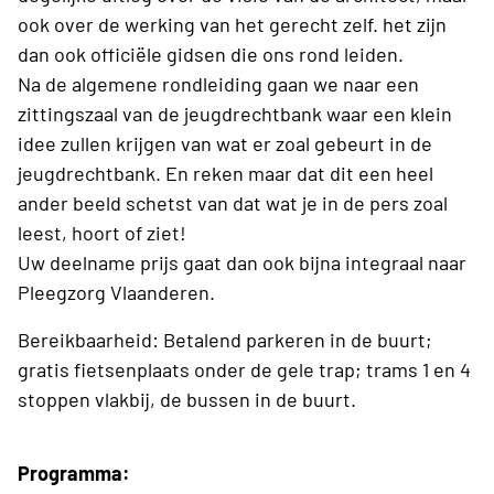
ook over de werking van het gerecht zelf. het zijn
dan ook officiële gidsen die ons rond leiden.
Na de algemene rondleiding gaan we naar een
zittingszaal van de jeugdrechtbank waar een klein
idee zullen krijgen van wat er zoal gebeurt in de
jeugdrechtbank. En reken maar dat dit een heel
ander beeld schetst van dat wat je in de pers zoal
leest, hoort of ziet!
Uw deelname prijs gaat dan ook bijna integraal naar
Pleegzorg Vlaanderen.
Bereikbaarheid: Betalend parkeren in de buurt;
gratis fietsenplaats onder de gele trap; trams 1 en 4
stoppen vlakbij, de bussen in de buurt.
Programma: