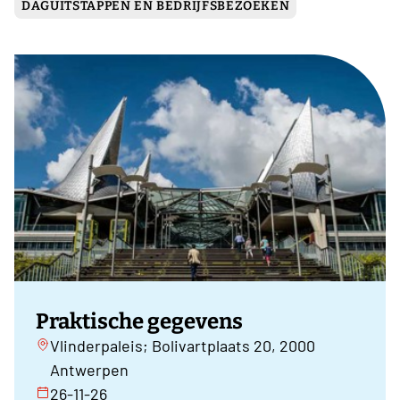
DAGUITSTAPPEN EN BEDRIJFSBEZOEKEN
Praktische gegevens
Vlinderpaleis; Bolivartplaats 20, 2000
Antwerpen
26-11-26