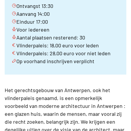
Ontvangst 13:30
Aanvang 14:00
Einduur 17:00
Voor iedereen
Aantal plaatsen resterend: 30
Vlinderpaleis: 18,00 euro voor leden
Vlinderpaleis: 28,00 euro voor niet leden
Op voorhand inschrijven verplicht
Het gerechtsgebouw van Antwerpen, ook het
vlinderpaleis genaamd, is een opmerkelijk
voorbeeld van moderne architectuur in Antwerpen :
een glazen huis, waarin de mensen, maar vooral zij
die recht zoeken, belangrijk zijn. We krijgen een
degelijke uitleg over de visie van de architect, maar