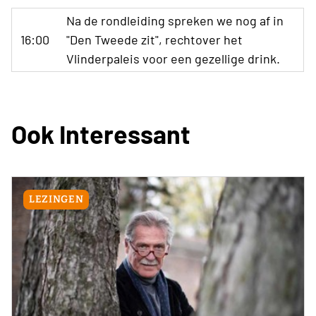
Na de rondleiding spreken we nog af in
16:00
"Den Tweede zit", rechtover het
Vlinderpaleis voor een gezellige drink.
Ook Interessant
LEZINGEN