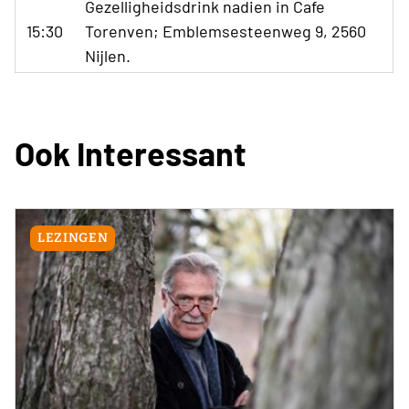
Gezelligheidsdrink nadien in Cafe
15:30
Torenven; Emblemsesteenweg 9, 2560
Nijlen.
Ook Interessant
LEZINGEN