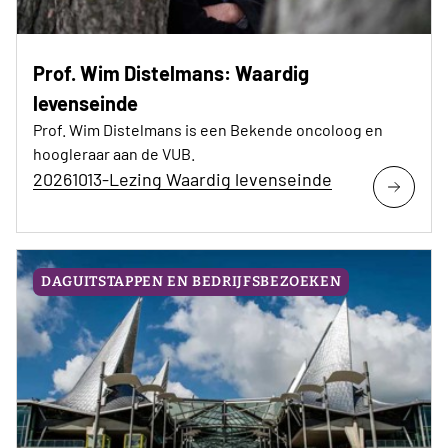
Prof. Wim Distelmans: Waardig
levenseinde
Prof. Wim Distelmans is een Bekende oncoloog en
hoogleraar aan de VUB.
20261013-Lezing Waardig levenseinde
DAGUITSTAPPEN EN BEDRIJFSBEZOEKEN