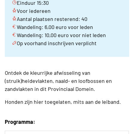
Einduur 15:30
Voor iedereen
Aantal plaatsen resterend: 40
Wandeling: 6,00 euro voor leden
Wandeling: 10,00 euro voor niet leden
Op voorhand inschrijven verplicht
Ontdek de kleurrijke afwisseling van
(struik)heidevlakten, naald- en loofbossen en
zandvlakten in dit Provinciaal Domein.
Honden zijn hier toegelaten, mits aan de leiband.
Programma: