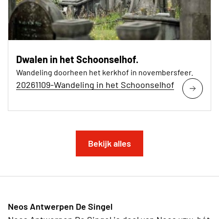
Dwalen in het Schoonselhof.
Wandeling doorheen het kerkhof in novembersfeer.
20261109-Wandeling in het Schoonselhof
Bekijk alles
Neos Antwerpen De Singel