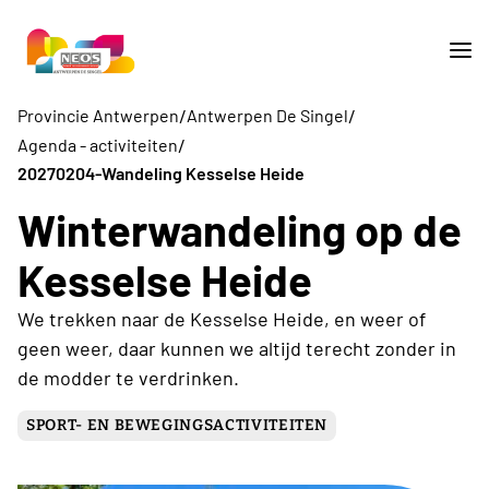
/
/
Provincie Antwerpen
Antwerpen De Singel
/
Agenda - activiteiten
20270204-Wandeling Kesselse Heide
Winterwandeling op de
Kesselse Heide
We trekken naar de Kesselse Heide, en weer of
geen weer, daar kunnen we altijd terecht zonder in
de modder te verdrinken.
SPORT- EN BEWEGINGSACTIVITEITEN