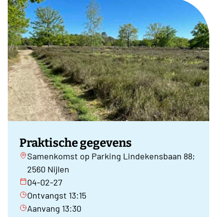
Praktische gegevens
Samenkomst op Parking Lindekensbaan 88;
2560 Nijlen
04-02-27
Ontvangst 13:15
Aanvang 13:30