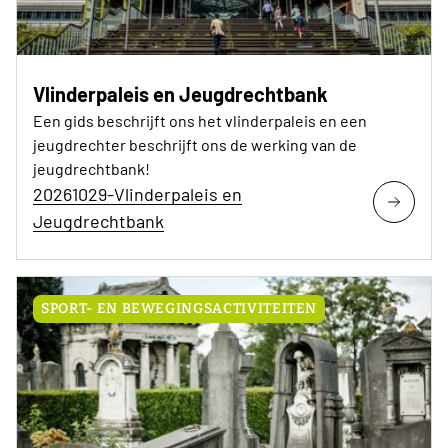
Vlinderpaleis en Jeugdrechtbank
Een gids beschrijft ons het vlinderpaleis en een
jeugdrechter beschrijft ons de werking van de
jeugdrechtbank!
20261029-Vlinderpaleis en
Jeugdrechtbank
SPORT- EN BEWEGINGSACTIVITEITEN