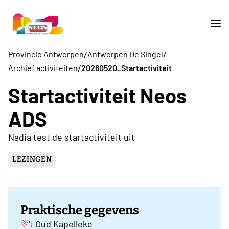
/
/
Provincie Antwerpen
Antwerpen De Singel
/
Archief activiteiten
20260520_Startactiviteit
Startactiviteit Neos
ADS
Nadia test de startactiviteit uit
LEZINGEN
Praktische gegevens
't Oud Kapelleke