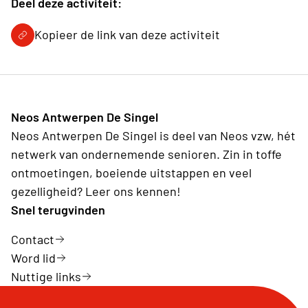
Deel deze activiteit:
Kopieer de link van deze activiteit
Neos Antwerpen De Singel
Neos Antwerpen De Singel is deel van Neos vzw, hét
netwerk van ondernemende senioren. Zin in toffe
ontmoetingen, boeiende uitstappen en veel
gezelligheid? Leer ons kennen!
Snel terugvinden
Contact
Word lid
Nuttige links