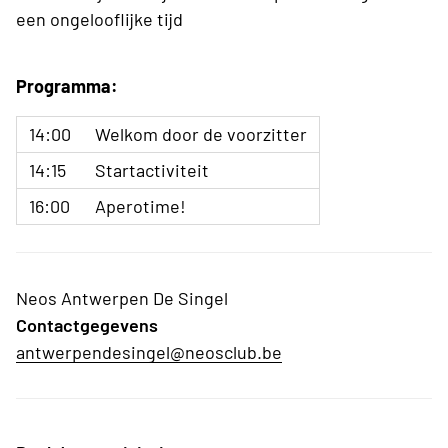
een ongelooflijke tijd
Programma:
14:00
Welkom door de voorzitter
14:15
Startactiviteit
16:00
Aperotime!
Neos Antwerpen De Singel
Contactgegevens
antwerpendesingel@neosclub.be