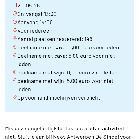
20-05-26
Ontvangst 13:30
Aanvang 14:00
Voor iedereen
Aantal plaatsen resterend: 148
Deelname met cava: 0,00 euro voor leden
Deelname met cava: 5,00 euro voor niet
leden
deelname met wijn: 0,00 euro voor leden
deelname met wijn: 5,00 euro voor niet
leden
Op voorhand inschrijven verplicht
Mis deze ongelooflijk fantastische startactiviteit
niet. Sluit je aan bij Neos Antwerpen De Singel voor