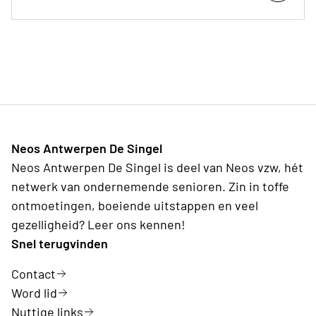
Neos Antwerpen De Singel
Neos Antwerpen De Singel is deel van Neos vzw, hét
netwerk van ondernemende senioren. Zin in toffe
ontmoetingen, boeiende uitstappen en veel
gezelligheid? Leer ons kennen!
Snel terugvinden
Contact
Word lid
Nuttige links