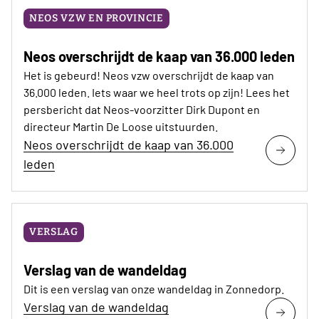
NEOS VZW EN PROVINCIE
Neos overschrijdt de kaap van 36.000 leden
Het is gebeurd! Neos vzw overschrijdt de kaap van
36.000 leden. Iets waar we heel trots op zijn! Lees het
persbericht dat Neos-voorzitter Dirk Dupont en
directeur Martin De Loose uitstuurden.
Neos overschrijdt de kaap van 36.000
leden
VERSLAG
Verslag van de wandeldag
Dit is een verslag van onze wandeldag in Zonnedorp.
Verslag van de wandeldag