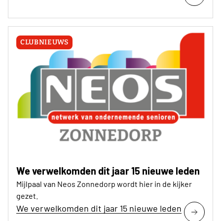
CLUBNIEUWS
We verwelkomden dit jaar 15 nieuwe leden
Mijlpaal van Neos Zonnedorp wordt hier in de kijker
gezet.
We verwelkomden dit jaar 15 nieuwe leden