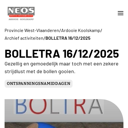
/
/
Provincie West-Vlaanderen
Ardooie Koolskamp
/
Archief activiteiten
BOLLETRA 16/12/2025
BOLLETRA 16/12/2025
Gezellig en gemoedelijk maar toch met een zekere
strijdlust met de bollen gooien.
ONTSPANNINGSNAMIDDAGEN