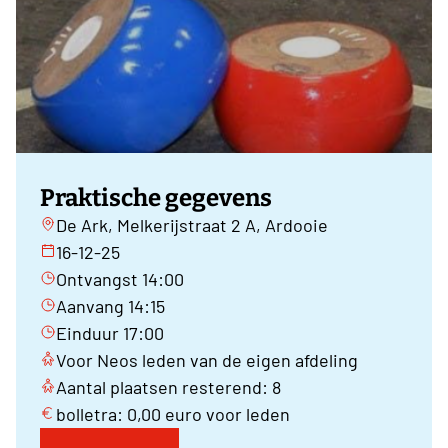
Praktische gegevens
De Ark, Melkerijstraat 2 A, Ardooie
16-12-25
Ontvangst 14:00
Aanvang 14:15
Einduur 17:00
Voor Neos leden van de eigen afdeling
Aantal plaatsen resterend: 8
bolletra: 0,00 euro voor leden