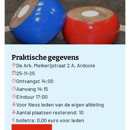
Praktische gegevens
De Ark, Melkerijstraat 2 A, Ardooie
25-11-25
Ontvangst 14:00
Aanvang 14:15
Einduur 17:00
Voor Neos leden van de eigen afdeling
Aantal plaatsen resterend: 10
bolletra: 0,00 euro voor leden