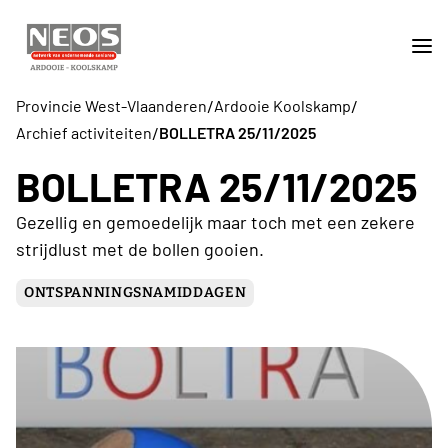
/
/
Provincie West-Vlaanderen
Ardooie Koolskamp
/
Archief activiteiten
BOLLETRA 25/11/2025
BOLLETRA 25/11/2025
Gezellig en gemoedelijk maar toch met een zekere
strijdlust met de bollen gooien.
ONTSPANNINGSNAMIDDAGEN