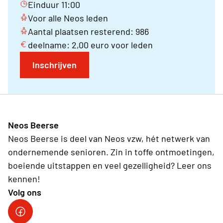
Einduur 11:00
Voor alle Neos leden
Aantal plaatsen resterend: 986
deelname: 2,00 euro voor leden
Inschrijven
Neos Beerse
Neos Beerse is deel van Neos vzw, hét netwerk van
ondernemende senioren. Zin in toffe ontmoetingen,
boeiende uitstappen en veel gezelligheid? Leer ons
kennen!
Volg ons
Facebook