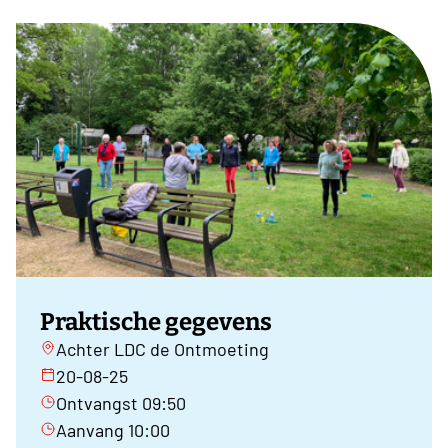
Praktische gegevens
Achter LDC de Ontmoeting
20-08-25
Ontvangst 09:50
Aanvang 10:00