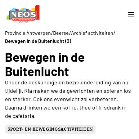
/
/
/
Provincie Antwerpen
Beerse
Archief activiteiten
Bewegen in de Buitenlucht (3)
Bewegen in de
Buitenlucht
Onder de deskundige en bezielende leiding van nu
tijdelijk Ria maken we de gewrichten en spieren los
en sterker. Ook ons evenwicht zal verbeteren.
Daarna drinken we een koffie, thee of frisdrank in
de cafetaria.
SPORT- EN BEWEGINGSACTIVITEITEN