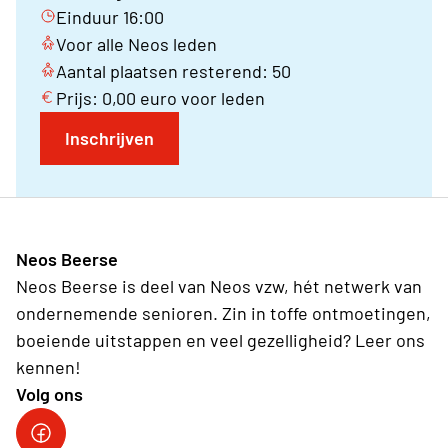
Einduur 16:00
Voor alle Neos leden
Aantal plaatsen resterend: 50
Prijs: 0,00 euro voor leden
Inschrijven
Neos Beerse
Neos Beerse is deel van Neos vzw, hét netwerk van
ondernemende senioren. Zin in toffe ontmoetingen,
boeiende uitstappen en veel gezelligheid? Leer ons
kennen!
Volg ons
Facebook