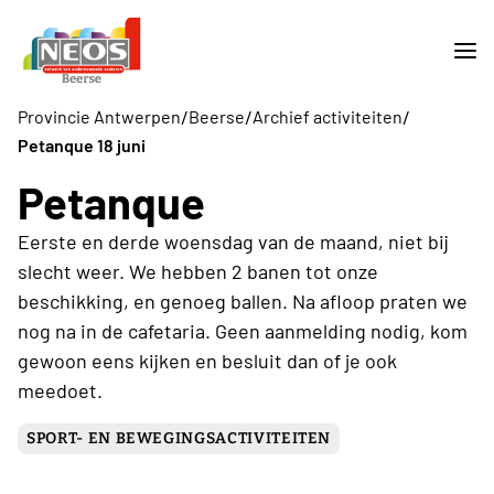
/
/
/
Provincie Antwerpen
Beerse
Archief activiteiten
Petanque 18 juni
Petanque
Eerste en derde woensdag van de maand, niet bij
slecht weer. We hebben 2 banen tot onze
beschikking, en genoeg ballen. Na afloop praten we
nog na in de cafetaria. Geen aanmelding nodig, kom
gewoon eens kijken en besluit dan of je ook
meedoet.
SPORT- EN BEWEGINGSACTIVITEITEN