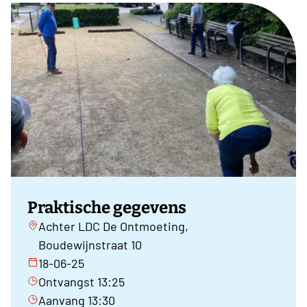
Praktische gegevens
Achter LDC De Ontmoeting,
Boudewijnstraat 10
18-06-25
Ontvangst 13:25
Aanvang 13:30