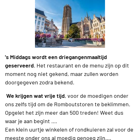
's Middags wordt een driegangenmaaltijd
geserveerd
. Het restaurant en de menu zijn op dit
moment nog niet gekend, maar zullen worden
doorgegeven zodra bekend.
We krijgen wat vrije tijd
, voor de moedigen onder
ons zelfs tijd om de Romboutstoren te beklimmen.
Opgelet het zijn meer dan 500 treden! Weet dus
waar je aan begint ….
Een klein uurtje winkelen of rondkuieren zal voor de
meeste onder ons al moedig genoeg zijn….