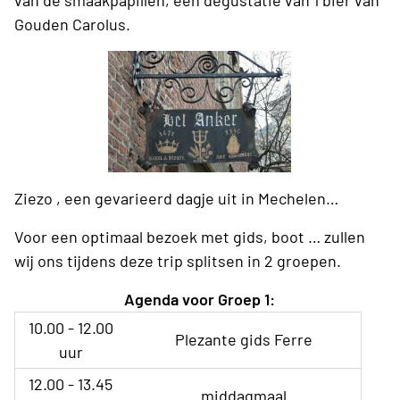
Gouden Carolus.
Ziezo , een gevarieerd dagje uit in Mechelen…
Voor een optimaal bezoek met gids, boot … zullen
wij ons tijdens deze trip splitsen in 2 groepen.
Agenda voor Groep 1:
10.00 - 12.00
Plezante gids Ferre
uur
12.00 - 13.45
middagmaal