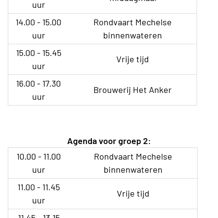
uur
14.00 - 15.00
Rondvaart Mechelse
uur
binnenwateren
15.00 - 15.45
Vrije tijd
uur
16.00 - 17.30
Brouwerij Het Anker
uur
Agenda voor groep 2:
10.00 - 11.00
Rondvaart Mechelse
uur
binnenwateren
11.00 - 11.45
Vrije tijd
uur
11.45 - 13.15