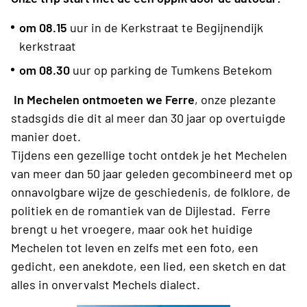
om 08.15
uur in de Kerkstraat te Begijnendijk
kerkstraat
om 08.30
uur op parking de Tumkens Betekom
In Mechelen ontmoeten we Ferre
, onze plezante
stadsgids die dit al meer dan 30 jaar op overtuigde
manier doet.
Tijdens een gezellige tocht ontdek je het Mechelen
van meer dan 50 jaar geleden gecombineerd met op
onnavolgbare wijze de geschiedenis, de folklore, de
politiek en de romantiek van de Dijlestad. Ferre
brengt u het vroegere, maar ook het huidige
Mechelen tot leven en zelfs met een foto, een
gedicht, een anekdote, een lied, een sketch en dat
alles in onvervalst Mechels dialect.