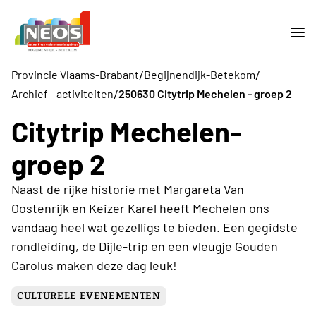
/
/
Provincie Vlaams-Brabant
Begijnendijk-Betekom
/
Archief - activiteiten
250630 Citytrip Mechelen - groep 2
Citytrip Mechelen-
groep 2
Naast de rijke historie met Margareta Van
Oostenrijk en Keizer Karel heeft Mechelen ons
vandaag heel wat gezelligs te bieden. Een gegidste
rondleiding, de Dijle-trip en een vleugje Gouden
Carolus maken deze dag leuk!
CULTURELE EVENEMENTEN