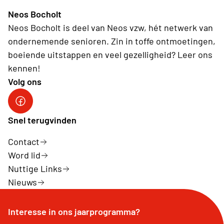
Neos Bocholt
Neos Bocholt is deel van Neos vzw, hét netwerk van
ondernemende senioren. Zin in toffe ontmoetingen,
boeiende uitstappen en veel gezelligheid? Leer ons
kennen!
Volg ons
Snel terugvinden
Contact
Word lid
Nuttige Links
Nieuws
Interesse in ons jaarprogramma?