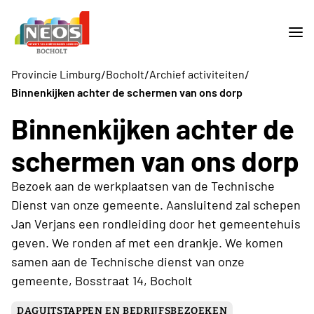
/
/
/
Provincie Limburg
Bocholt
Archief activiteiten
Binnenkijken achter de schermen van ons dorp
Binnenkijken achter de
schermen van ons dorp
Bezoek aan de werkplaatsen van de Technische
Dienst van onze gemeente. Aansluitend zal schepen
Jan Verjans een rondleiding door het gemeentehuis
geven. We ronden af met een drankje. We komen
samen aan de Technische dienst van onze
gemeente, Bosstraat 14, Bocholt
DAGUITSTAPPEN EN BEDRIJFSBEZOEKEN