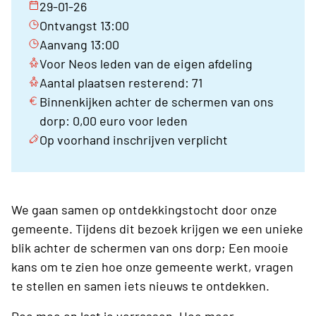
29-01-26
Ontvangst 13:00
Aanvang 13:00
Voor Neos leden van de eigen afdeling
Aantal plaatsen resterend: 71
Binnenkijken achter de schermen van ons
dorp: 0,00 euro voor leden
Op voorhand inschrijven verplicht
We gaan samen op ontdekkingstocht door onze
gemeente. Tijdens dit bezoek krijgen we een unieke
blik achter de schermen van ons dorp; Een mooie
kans om te zien hoe onze gemeente werkt, vragen
te stellen en samen iets nieuws te ontdekken.