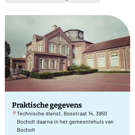
Praktische gegevens
Technische dienst, Bosstraat 14, 3950
Bocholt daarna in het gemeentehuis van
Bocholt