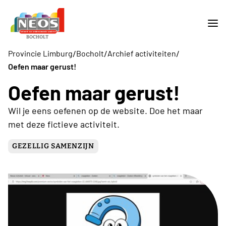
/
/
/
Provincie Limburg
Bocholt
Archief activiteiten
Oefen maar gerust!
Oefen maar gerust!
Wil je eens oefenen op de website. Doe het maar
met deze fictieve activiteit.
GEZELLIG SAMENZIJN