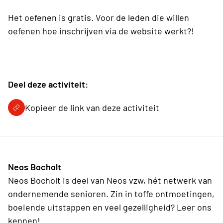
Het oefenen is gratis. Voor de leden die willen
oefenen hoe inschrijven via de website werkt?!
Deel deze activiteit:
Kopieer de link van deze activiteit
Neos Bocholt
Neos Bocholt is deel van Neos vzw, hét netwerk van
ondernemende senioren. Zin in toffe ontmoetingen,
boeiende uitstappen en veel gezelligheid? Leer ons
kennen!