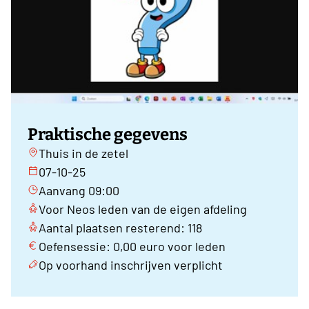
Praktische gegevens
Thuis in de zetel
07-10-25
Aanvang 09:00
Voor Neos leden van de eigen afdeling
Aantal plaatsen resterend: 118
Oefensessie: 0,00 euro voor leden
Op voorhand inschrijven verplicht