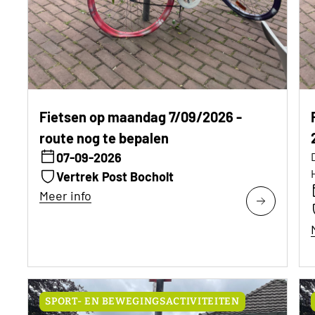
Fietsen op maandag 7/09/2026 -
route nog te bepalen
07-09-2026
Vertrek Post Bocholt
Meer info
SPORT- EN BEWEGINGSACTIVITEITEN