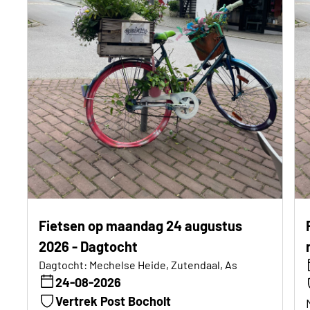
Fietsen op maandag 24 augustus
2026 - Dagtocht
Dagtocht: Mechelse Heide, Zutendaal, As
24-08-2026
Vertrek Post Bocholt