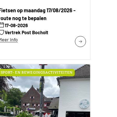
Fietsen op maandag 17/08/2026 -
route nog te bepalen
17-08-2026
Vertrek Post Bocholt
Meer info
SPORT- EN BEWEGINGSACTIVITEITEN