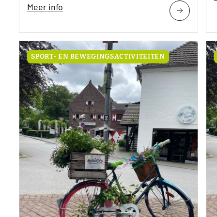
Meer info
SPORT- EN BEWEGINGSACTIVITEITEN