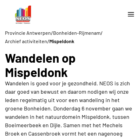
/
/
Provincie Antwerpen
Bonheiden-Rijmenam
/
Archief activiteiten
Mispeldonk
Wandelen op
Mispeldonk
Wandelen is goed voor je gezondheid. NEOS is zich
daar goed van bewust en daarom nodigen wij onze
leden regelmatig uit voor een wandeling in het
groene Bonheiden. Donderdag 6 november gaan we
wandelen in het natuurdomein Mispeldonk, tussen
Boeimeerbeek en Dijle. Samen met het Mechels
Broek en Cassenbroek vormt het een nagenoeg