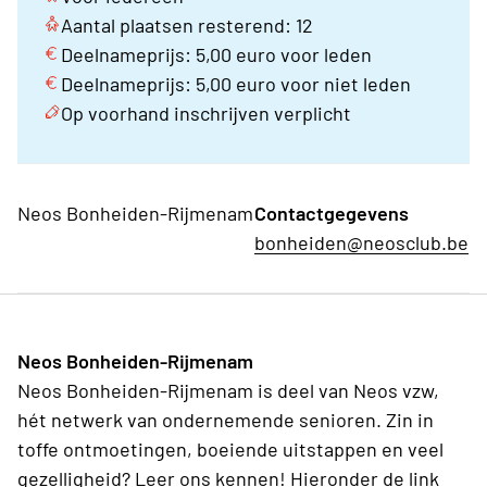
Aantal plaatsen resterend: 12
Deelnameprijs: 5,00 euro voor leden
Deelnameprijs: 5,00 euro voor niet leden
Op voorhand inschrijven verplicht
Neos Bonheiden-Rijmenam
Contactgegevens
bonheiden@neosclub.be
Neos Bonheiden-Rijmenam
Neos Bonheiden-Rijmenam is deel van Neos vzw,
hét netwerk van ondernemende senioren. Zin in
toffe ontmoetingen, boeiende uitstappen en veel
gezelligheid? Leer ons kennen! Hieronder de link