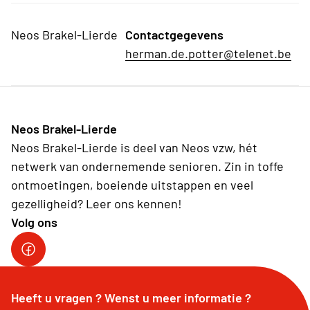
Neos Brakel-Lierde
Contactgegevens
herman.de.potter@telenet.be
Neos Brakel-Lierde
Neos Brakel-Lierde is deel van Neos vzw, hét
netwerk van ondernemende senioren. Zin in toffe
ontmoetingen, boeiende uitstappen en veel
gezelligheid? Leer ons kennen!
Volg ons
Heeft u vragen ? Wenst u meer informatie ?