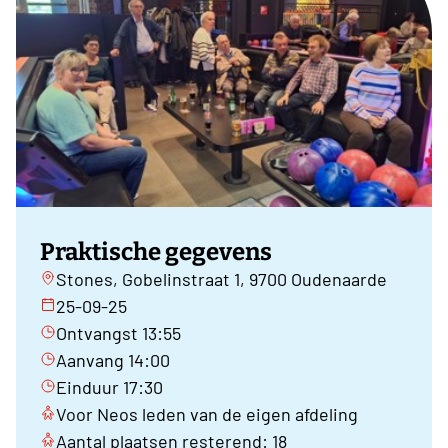
Praktische gegevens
Stones, Gobelinstraat 1, 9700 Oudenaarde
25-09-25
Ontvangst 13:55
Aanvang 14:00
Einduur 17:30
Voor Neos leden van de eigen afdeling
Aantal plaatsen resterend: 18