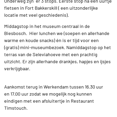
Onderweg zijn er 3 stops. Eerste stop na een uurtje
fietsen in Fort Bakkerskill ( een uitzonderlijke
locatie met veel geschiedenis).
Middagstop in het museum centraal in de
Biesbosch. Hier lunchen we (soepen en allerhande
warme en koude snacks) én is er tijd voor een
(gratis) mini-museumbezoek. Namiddagstop op het
terras van de Seleviahoeve met een prachtig
uitzicht. Er zijn allerhande drankjes, hapjes en ijsjes
verkrijgbaar.
Aankomst terug in Werkendam tussen 16.30 uur
en 17.00 uur zodat we mogelijk nog kunnen
eindigen met een afsluitertje in Restaurant
Timstouch.