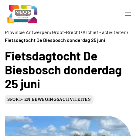
/
/
/
Provincie Antwerpen
Groot-Brecht
Archief - activiteiten
Fietsdagtocht De Biesbosch donderdag 25 juni
Fietsdagtocht De
Biesbosch donderdag
25 juni
SPORT- EN BEWEGINGSACTIVITEITEN