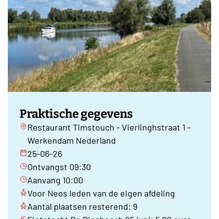
Praktische gegevens
Restaurant Timstouch - Vierlinghstraat 1 -
Werkendam Nederland
25-06-26
Ontvangst 09:30
Aanvang 10:00
Voor Neos leden van de eigen afdeling
Aantal plaatsen resterend: 9