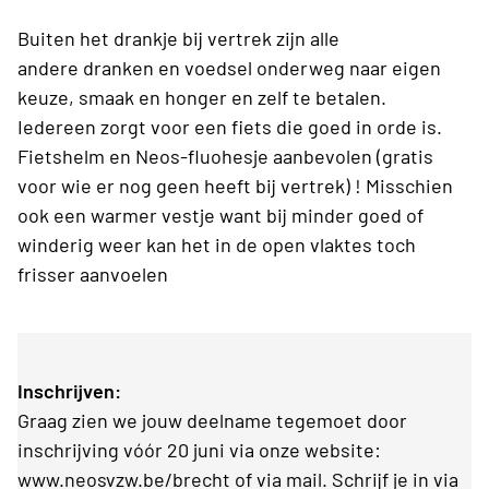
Buiten het drankje bij vertrek zijn alle
andere dranken en voedsel onderweg naar eigen
keuze, smaak en honger en zelf te betalen.
Iedereen zorgt voor een fiets die goed in orde is.
Fietshelm en Neos-fluohesje aanbevolen (gratis
voor wie er nog geen heeft bij vertrek) ! Misschien
ook een warmer vestje want bij minder goed of
winderig weer kan het in de open vlaktes toch
frisser aanvoelen
Inschrijven:
Graag zien we jouw deelname tegemoet door
inschrijving vóór 20 juni via onze website:
www.neosvzw.be/brecht of via mail. Schrijf je in via