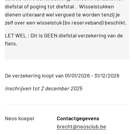
diefstal of poging tot diefstal . Wisselstukken
dienen uiteraard wel vergoed te worden tenzij je
zelf over een wisselstuk (bv reserveband) beschikt.
LET WEL : Dit is GEEN diefstal verzekering van de
fiets.
De verzekering loopt van 01/01/2026 - 31/12/2026
Inschrijven tot 2 december 2025
Neos koepel
Contactgegevens
brecht@neosclub.be