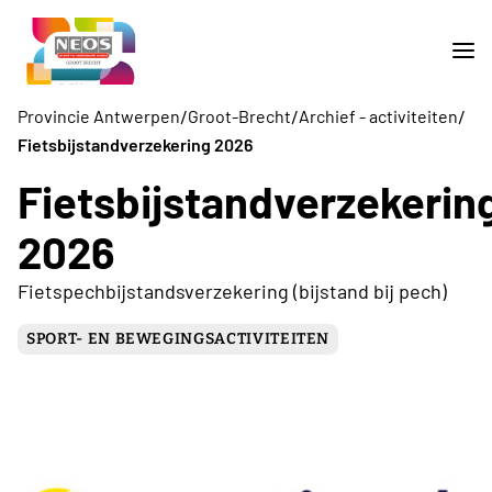
/
/
/
Provincie Antwerpen
Groot-Brecht
Archief - activiteiten
Fietsbijstandverzekering 2026
Fietsbijstandverzekerin
2026
Fietspechbijstandsverzekering (bijstand bij pech)
SPORT- EN BEWEGINGSACTIVITEITEN