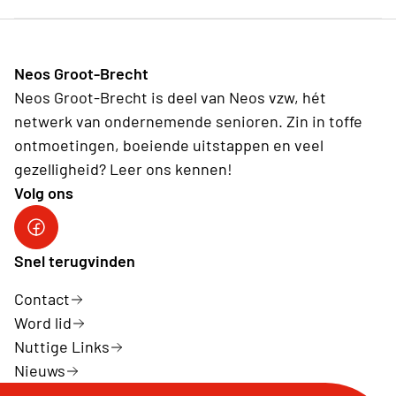
Neos Groot-Brecht
Neos Groot-Brecht is deel van Neos vzw, hét
netwerk van ondernemende senioren. Zin in toffe
ontmoetingen, boeiende uitstappen en veel
gezelligheid? Leer ons kennen!
Volg ons
Facebook Neos Groot Brecht
Snel terugvinden
Contact
Word lid
Nuttige Links
Nieuws