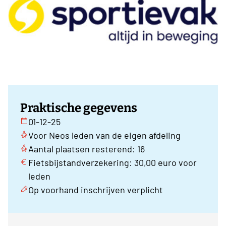
Praktische gegevens
01-12-25
Voor Neos leden van de eigen afdeling
Aantal plaatsen resterend: 16
Fietsbijstandverzekering: 30,00 euro voor
leden
Op voorhand inschrijven verplicht