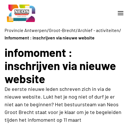
/
/
/
Provincie Antwerpen
Groot-Brecht
Archief - activiteiten
Infomoment : inschrijven via nieuwe website
infomoment :
inschrijven via nieuwe
website
De eerste nieuwe leden schreven zich in via de
nieuwe website. Lukt het je nog niet of durf je er
niet aan te beginnen? Het bestuursteam van Neos
Groot Brecht staat voor je klaar om je te begeleiden
tijden het infomoment op 11 maart