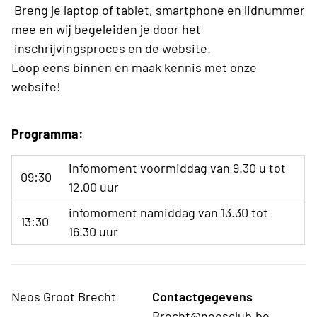
Breng je laptop of tablet, smartphone en lidnummer
mee en wij begeleiden je door het
inschrijvingsproces en de website.
Loop eens binnen en maak kennis met onze
website!
Programma:
infomoment voormiddag van 9.30 u tot
09:30
12.00 uur
infomoment namiddag van 13.30 tot
13:30
16.30 uur
Neos Groot Brecht
Contactgegevens
Brecht@neosclub.be