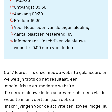
11-03-25
Ontvangst 09:30
Aanvang 09:30
Einduur 16:30
Voor Neos leden van de eigen afdeling
Aantal plaatsen resterend: 89
infomoment : inschrijven via nieuwe
website: 0,00 euro voor leden
Op 17 februari is onze nieuwe website gelanceerd en
we we zijn trots op het resultaat, een
mooie, frisse en moderne website.
De eerste nieuwe leden schreven zich reeds via de
website in en voortaan gaan ook de
inschrijvingen voor de activiteiten, zoveel mogelijk,