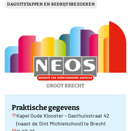
DAGUITSTAPPEN EN BEDRIJFSBEZOEKEN
Praktische gegevens
Kapel Oude Klooster - Gasthuisstraat 42
(naast de Sint Michielschool) te Brecht