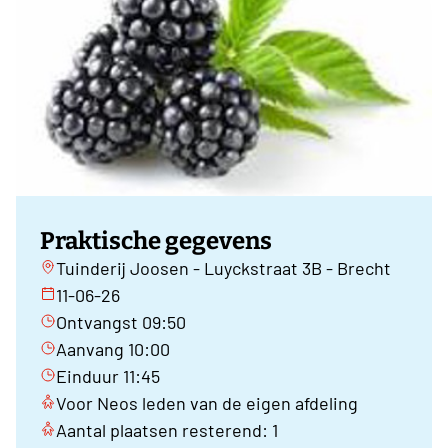
Praktische gegevens
Tuinderij Joosen - Luyckstraat 3B - Brecht
11-06-26
Ontvangst 09:50
Aanvang 10:00
Einduur 11:45
Voor Neos leden van de eigen afdeling
Aantal plaatsen resterend: 1