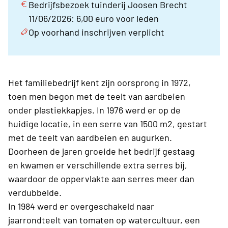
Bedrijfsbezoek tuinderij Joosen Brecht
11/06/2026: 6,00 euro voor leden
Op voorhand inschrijven verplicht
Het familiebedrijf kent zijn oorsprong in 1972,
toen men begon met de teelt van aardbeien
onder plastiekkapjes. In 1976 werd er op de
huidige locatie, in een serre van 1500 m2, gestart
met de teelt van aardbeien en augurken.
Doorheen de jaren groeide het bedrijf gestaag
en kwamen er verschillende extra serres bij,
waardoor de oppervlakte aan serres meer dan
verdubbelde.
In 1984 werd er overgeschakeld naar
jaarrondteelt van tomaten op watercultuur, een