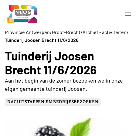
/
/
/
Provincie Antwerpen
Groot-Brecht
Archief - activiteiten
Tuinderij Joosen Brecht 11/6/2026
Tuinderij Joosen
Brecht 11/6/2026
Aan het begin van de zomer bezoeken we in onze
eigen gemeente tuinderij Joosen.
DAGUITSTAPPEN EN BEDRIJFSBEZOEKEN