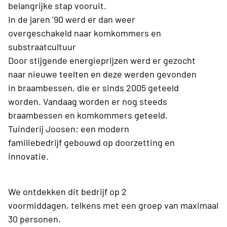
belangrijke stap vooruit.
In de jaren ’90 werd er dan weer
overgeschakeld naar komkommers en
substraatcultuur
Door stijgende energieprijzen werd er gezocht
naar nieuwe teelten en deze werden gevonden
in braambessen, die er sinds 2005 geteeld
worden. Vandaag worden er nog steeds
braambessen en komkommers geteeld.
Tuinderij Joosen: een modern
familiebedrijf gebouwd op doorzetting en
innovatie.
We ontdekken dit bedrijf op 2
voormiddagen, telkens met een groep van maximaal
30 personen.