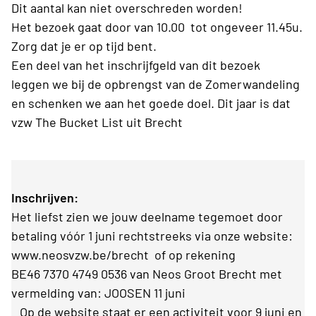
Dit aantal kan niet overschreden worden!
Het bezoek gaat door van 10.00 tot ongeveer 11.45u.
Zorg dat je er op tijd bent.
Een deel van het inschrijfgeld van dit bezoek
leggen we bij de opbrengst van de Zomerwandeling
en schenken we aan het goede doel. Dit jaar is dat
vzw The Bucket List uit Brecht
Inschrijven:
Het liefst zien we jouw deelname tegemoet door
betaling vóór 1 juni rechtstreeks via onze website:
www.neosvzw.be/brecht of op rekening
BE46 7370 4749 0536 van Neos Groot Brecht met
vermelding van: JOOSEN 11 juni
Op de website staat er een activiteit voor 9 juni en