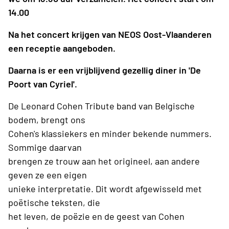
14.00
Na het concert krijgen van NEOS Oost-Vlaanderen
een receptie aangeboden.
Daarna is er een vrijblijvend gezellig diner in 'De
Poort van Cyriel'.
De Leonard Cohen Tribute band van Belgische
bodem, brengt ons
Cohen's klassiekers en minder bekende nummers.
Sommige daarvan
brengen ze trouw aan het origineel, aan andere
geven ze een eigen
unieke interpretatie. Dit wordt afgewisseld met
poëtische teksten, die
het leven, de poëzie en de geest van Cohen