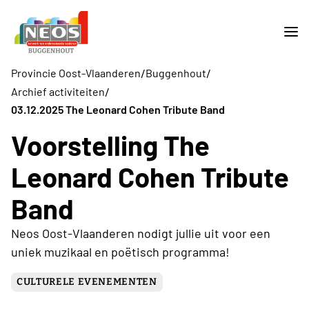
/
/
Provincie Oost-Vlaanderen
Buggenhout
/
Archief activiteiten
03.12.2025 The Leonard Cohen Tribute Band
Voorstelling The
Leonard Cohen Tribute
Band
Neos Oost-Vlaanderen nodigt jullie uit voor een
uniek muzikaal en poëtisch programma!
CULTURELE EVENEMENTEN