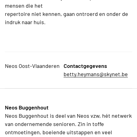
mensen die het
repertoire niet kennen, gaan ontroerd en onder de
indruk naar huis.
Neos Oost-Vlaanderen
Contactgegevens
betty.heymans@skynet.be
Neos Buggenhout
Neos Buggenhout is deel van Neos vzw, hét netwerk
van ondernemende senioren. Zin in toffe
ontmoetingen, boeiende uitstappen en veel