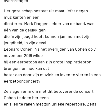
overbrengen.
Het gezelschap bestaat uit maar liefst negen
muzikanten én een
dichteres. Mark Doggen, leider van de band, was
één van de gelukkigen
die in zijn jeugd heeft kunnen jammen met zijn
jeugdheld, in zijn geval
Leonard Cohen. Na het overlijden van Cohen op 7
november 2016 wilde
hij een eerbetoon aan zijn grote inspiratiebron
brengen, en hoe kan dat
beter dan door zijn muziek en leven te vieren in een
eerbetoonconcert?
Ze slagen er in om met dit betoverende concert
Cohen te doen herleven
en allen te raken met zijn unieke repertoire. Zelfs