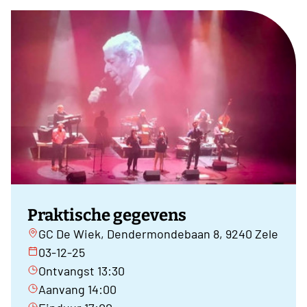
Praktische gegevens
GC De Wiek, Dendermondebaan 8, 9240 Zele
03-12-25
Ontvangst 13:30
Aanvang 14:00