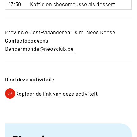
13:30
Koffie en chocomousse als dessert
Provincie Oost-Vlaanderen i.s.m. Neos Ronse
Contactgegevens
Dendermonde@neosclub.be
Deel deze activiteit:
Kopieer de link van deze activiteit