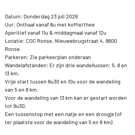
Datum: Donderdag 23 juli 2026
Uur: Onthaal vanaf 8u met koffie/thee
Aperitief vanaf 11u & middagmaal vanaf 12u
Locatie: COC Ronse, Nieuwebrugstraat 4, 9600
Ronse
Parkeren: Zie parkeerplan onderaan
Wandelafstanden: Er zijn drie wandellussen: 5, 8 en
13 km.
Vrije start tussen 8u30 en 10u voor de wandeling
van 5 en 8 km.
Voor de wandeling van 13 km kan er gestart worden
tot 9u30.
Een tussenstop met een natje en een droogje (of
ter plaatste voor de wandeling van 5 en 8 km)