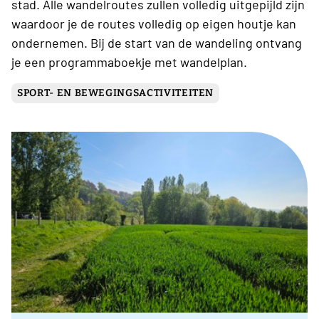
stad. Alle wandelroutes zullen volledig uitgepijld zijn
waardoor je de routes volledig op eigen houtje kan
ondernemen. Bij de start van de wandeling ontvang
je een programmaboekje met wandelplan.
SPORT- EN BEWEGINGSACTIVITEITEN