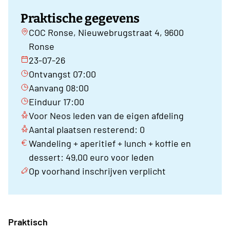
Praktische gegevens
COC Ronse, Nieuwebrugstraat 4, 9600
Ronse
23-07-26
Ontvangst 07:00
Aanvang 08:00
Einduur 17:00
Voor Neos leden van de eigen afdeling
Aantal plaatsen resterend: 0
Wandeling + aperitief + lunch + koffie en
dessert: 49,00 euro voor leden
Op voorhand inschrijven verplicht
Praktisch