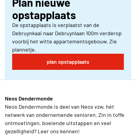
Plan nieuwe
opstapplaats
De opstapplaats is verplaatst van de
Debruynkaai naar Debruynlaan 100m verderop
voorbij het witte appartementsgebouw. Zie
plannetje.
plan opstapplaats
Neos Dendermonde
Neos Dendermonde is deel van Neos vzw, hét
netwerk van ondernemende senioren. Zin in toffe
ontmoetingen, boeiende uitstappen en veel
gezelligheid? Leer ons kennen!