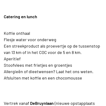
Catering en lunch
Koffie onthaal
Flesje water voor onderweg
Een streekproduct als proevertje op de tussenstop
van 13 km of in het COC voor de 5 en 8 km.
Aperitief
Stoofvlees met frietjes en groentjes
Allergieën of dieetwensen? Laat het ons weten.
Afsluiten met koffie en een chocomousse
Vertrek vanaf
DeBruynlaan
(nieuwe opstapplaats