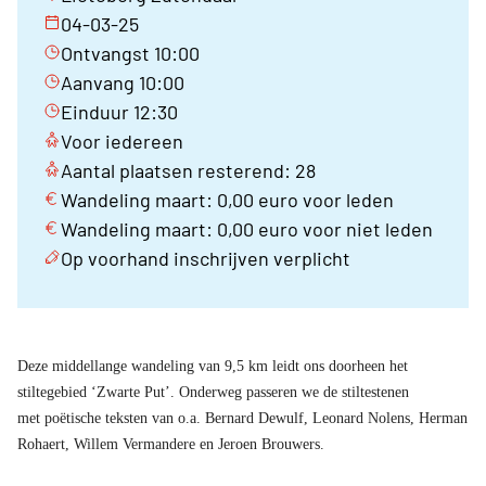
04-03-25
Ontvangst 10:00
Aanvang 10:00
Einduur 12:30
Voor iedereen
Aantal plaatsen resterend: 28
Wandeling maart: 0,00 euro voor leden
Wandeling maart: 0,00 euro voor niet leden
Op voorhand inschrijven verplicht
Deze middellange wandeling van 9,5 km leidt ons doorheen het
stiltegebied ‘Zwarte Put’. Onderweg passeren we de stiltestenen
met poëtische teksten van o.a. Bernard Dewulf, Leonard Nolens, Herman
Rohaert, Willem Vermandere en Jeroen Brouwers.