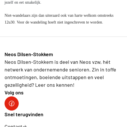
jezelf en eet smakelijk.
Niet-wandelaars zijn dan uiteraard ook van harte welkom omstreeks
12u30. Voor de wandeling hoeft niet ingeschreven te worden.
Neos Dilsen-Stokkem
Neos Dilsen-Stokkem is deel van Neos vzw, hét
netwerk van ondernemende senioren. Zin in toffe
ontmoetingen, boeiende uitstappen en veel
gezelligheid? Leer ons kennen!
Volg ons
Neos Dilsen-Stokkem
Snel terugvinden
Contact