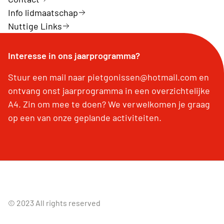
Info lidmaatschap
Nuttige Links
Interesse in ons jaarprogramma?
Stuur een mail naar pietgonissen@hotmail.com en
ontvang onst jaarprogramma in een overzichtelijke
A4. Zin om mee te doen? We verwelkomen je graag
op een van onze geplande activiteiten.
© 2023 All rights reserved