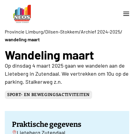
/
/
/
Provincie Limburg
Dilsen-Stokkem
Archief 2024-2025
wandeling maart
Wandeling maart
Op dinsdag 4 maart 2025 gaan we wandelen aan de
Lieteberg in Zutendaal. We vertrekken om 10u op de
parking, Stalkerweg z.n.
SPORT- EN BEWEGINGSACTIVITEITEN
Praktische gegevens
Lieteberg Zutendaal