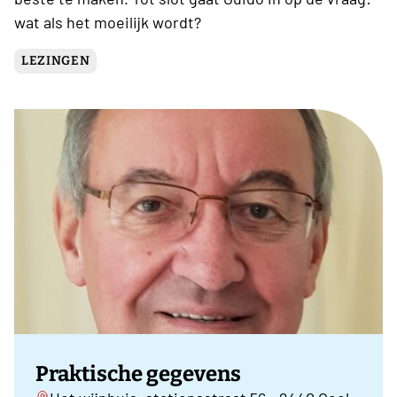
wat als het moeilijk wordt?
LEZINGEN
Praktische gegevens