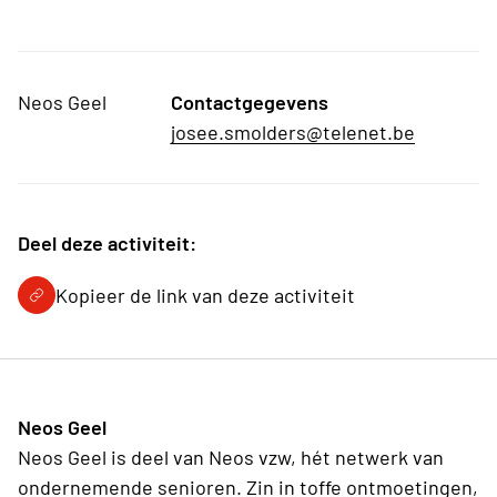
Neos Geel
Contactgegevens
josee.smolders@telenet.be
Deel deze activiteit:
Kopieer de link van deze activiteit
Neos Geel
Neos Geel is deel van Neos vzw, hét netwerk van
ondernemende senioren. Zin in toffe ontmoetingen,