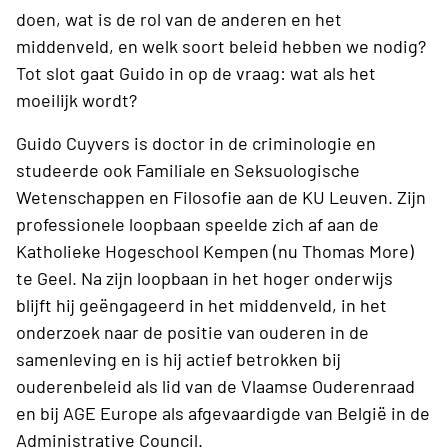
doen, wat is de rol van de anderen en het
middenveld, en welk soort beleid hebben we nodig?
Tot slot gaat Guido in op de vraag: wat als het
moeilijk wordt?
Guido Cuyvers is doctor in de criminologie en
studeerde ook Familiale en Seksuologische
Wetenschappen en Filosofie aan de KU Leuven. Zijn
professionele loopbaan speelde zich af aan de
Katholieke Hogeschool Kempen (nu Thomas More)
te Geel. Na zijn loopbaan in het hoger onderwijs
blijft hij geëngageerd in het middenveld, in het
onderzoek naar de positie van ouderen in de
samenleving en is hij actief betrokken bij
ouderenbeleid als lid van de Vlaamse Ouderenraad
en bij AGE Europe als afgevaardigde van België in de
Administrative Council.