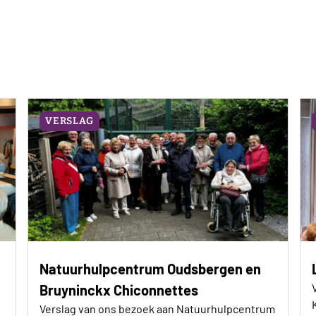
VERSLAG
Natuurhulpcentrum Oudsbergen en
Bruyninckx Chiconnettes
Verslag van ons bezoek aan Natuurhulpcentrum