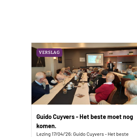
VERSLAG
Guido Cuyvers - Het beste moet nog
komen.
Lezing 17/04/'26: Guido Cuyvers - Het beste