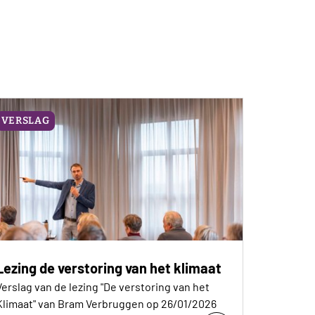
VERSLAG
Lezing de verstoring van het klimaat
Verslag van de lezing "De verstoring van het
Klimaat" van Bram Verbruggen op 26/01/2026