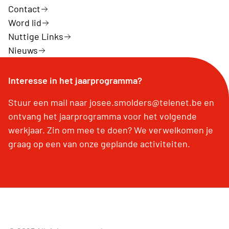
Contact
Word lid
Nuttige Links
Nieuws
Interesse in het jaarprogramma?
Stuur een mail naar josee.smolders@telenet.be en
ontvang het jaarprogramma voor het volgende
werkjaar. Zin om mee te doen? We verwelkomen je
graag op een van onze geplande activiteiten.