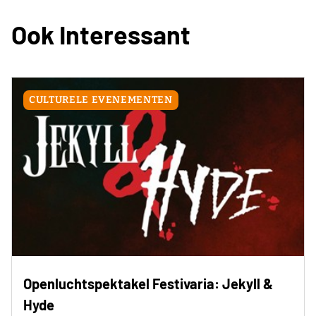
Ook Interessant
CULTURELE EVENEMENTEN
Openluchtspektakel Festivaria: Jekyll &
Hyde