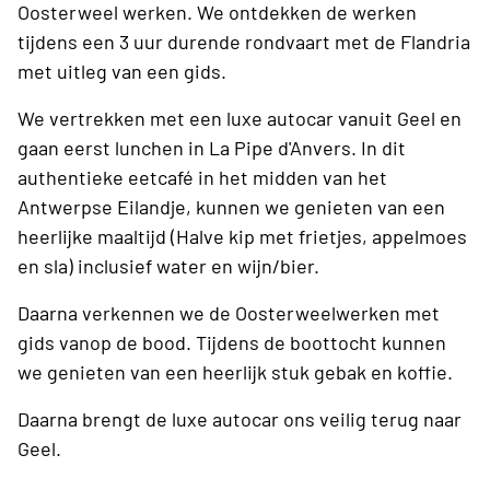
Oosterweel werken. We ontdekken de werken
tijdens een 3 uur durende rondvaart met de Flandria
met uitleg van een gids.
We vertrekken met een luxe autocar vanuit Geel en
gaan eerst lunchen in La Pipe d'Anvers. In dit
authentieke eetcafé in het midden van het
Antwerpse Eilandje, kunnen we genieten van een
heerlijke maaltijd (Halve kip met frietjes, appelmoes
en sla) inclusief water en wijn/bier.
Daarna verkennen we de Oosterweelwerken met
gids vanop de bood. Tijdens de boottocht kunnen
we genieten van een heerlijk stuk gebak en koffie.
Daarna brengt de luxe autocar ons veilig terug naar
Geel.