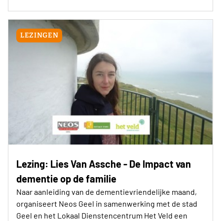
LEZINGEN
Lezing: Lies Van Assche - De Impact van
dementie op de familie
Naar aanleiding van de dementievriendelijke maand,
organiseert Neos Geel in samenwerking met de stad
Geel en het Lokaal Dienstencentrum Het Veld een