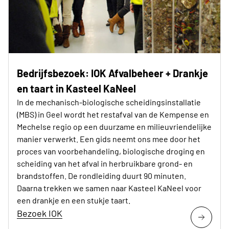
Bedrijfsbezoek: IOK Afvalbeheer + Drankje
en taart in Kasteel KaNeel
In de mechanisch-biologische scheidingsinstallatie
(MBS) in Geel wordt het restafval van de Kempense en
Mechelse regio op een duurzame en milieuvriendelijke
manier verwerkt. Een gids neemt ons mee door het
proces van voorbehandeling, biologische droging en
scheiding van het afval in herbruikbare grond- en
brandstoffen. De rondleiding duurt 90 minuten.
Daarna trekken we samen naar Kasteel KaNeel voor
een drankje en een stukje taart.
Bezoek IOK