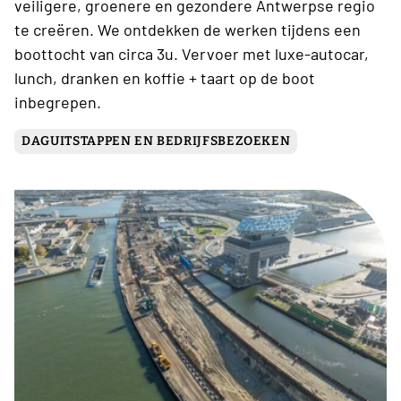
veiligere, groenere en gezondere Antwerpse regio
te creëren. We ontdekken de werken tijdens een
boottocht van circa 3u. Vervoer met luxe-autocar,
lunch, dranken en koffie + taart op de boot
inbegrepen.
DAGUITSTAPPEN EN BEDRIJFSBEZOEKEN