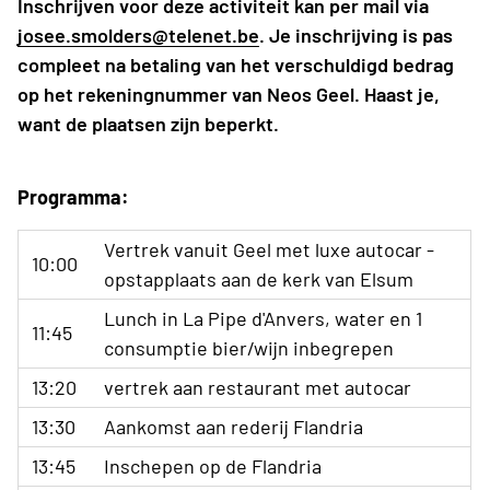
Inschrijven voor deze activiteit kan per mail via
josee.smolders@telenet.be
. Je inschrijving is pas
compleet na betaling van het verschuldigd bedrag
op het rekeningnummer van Neos Geel. Haast je,
want de plaatsen zijn beperkt.
Programma:
Vertrek vanuit Geel met luxe autocar -
10:00
opstapplaats aan de kerk van Elsum
Lunch in La Pipe d'Anvers, water en 1
11:45
consumptie bier/wijn inbegrepen
13:20
vertrek aan restaurant met autocar
13:30
Aankomst aan rederij Flandria
13:45
Inschepen op de Flandria