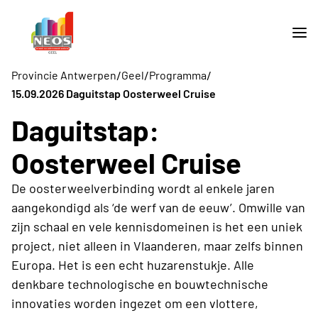
/
/
/
Provincie Antwerpen
Geel
Programma
15.09.2026 Daguitstap Oosterweel Cruise
Daguitstap:
Oosterweel Cruise
De oosterweelverbinding wordt al enkele jaren
aangekondigd als ‘de werf van de eeuw’. Omwille van
zijn schaal en vele kennisdomeinen is het een uniek
project, niet alleen in Vlaanderen, maar zelfs binnen
Europa. Het is een echt huzarenstukje. Alle
denkbare technologische en bouwtechnische
innovaties worden ingezet om een vlottere,