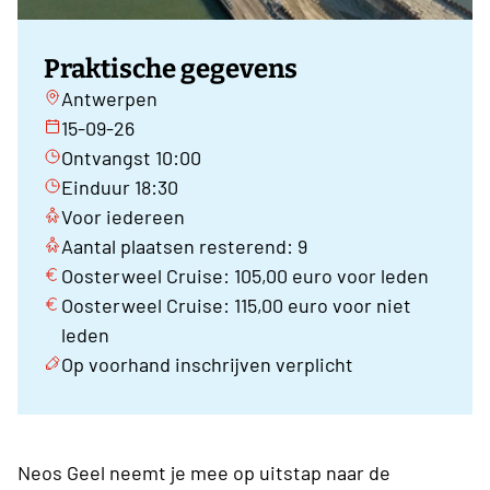
Praktische gegevens
Antwerpen
15-09-26
Ontvangst 10:00
Einduur 18:30
Voor iedereen
Aantal plaatsen resterend: 9
Oosterweel Cruise: 105,00 euro voor leden
Oosterweel Cruise: 115,00 euro voor niet
leden
Op voorhand inschrijven verplicht
Neos Geel neemt je mee op uitstap naar de