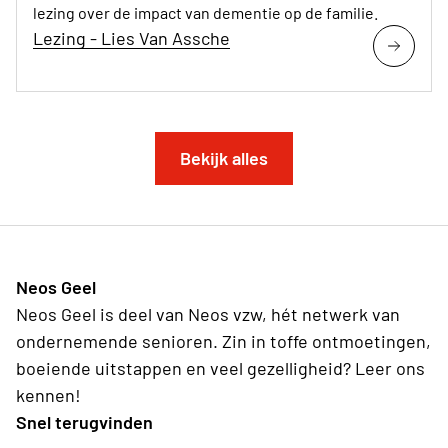
lezing over de impact van dementie op de familie.
Lezing - Lies Van Assche
Bekijk alles
Neos Geel
Neos Geel is deel van Neos vzw, hét netwerk van
ondernemende senioren. Zin in toffe ontmoetingen,
boeiende uitstappen en veel gezelligheid? Leer ons
kennen!
Snel terugvinden