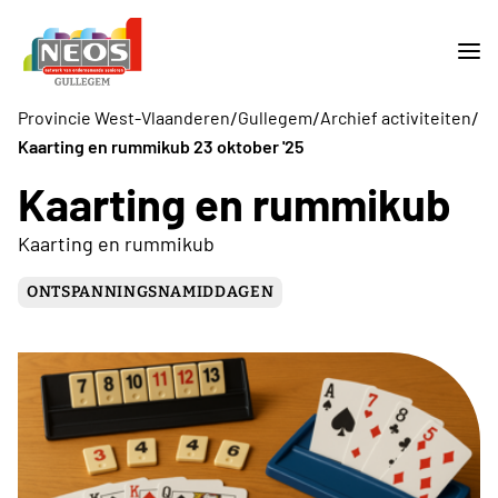
/
/
/
Provincie West-Vlaanderen
Gullegem
Archief activiteiten
Kaarting en rummikub 23 oktober '25
Kaarting en rummikub
Kaarting en rummikub
ONTSPANNINGSNAMIDDAGEN