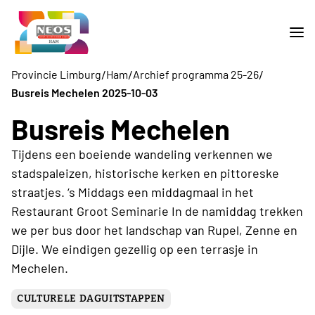
/
/
/
Provincie Limburg
Ham
Archief programma 25-26
Busreis Mechelen 2025-10-03
Busreis Mechelen
Tijdens een boeiende wandeling verkennen we
stadspaleizen, historische kerken en pittoreske
straatjes. ‘s Middags een middagmaal in het
Restaurant Groot Seminarie In de namiddag trekken
we per bus door het landschap van Rupel, Zenne en
Dijle. We eindigen gezellig op een terrasje in
Mechelen.
CULTURELE DAGUITSTAPPEN