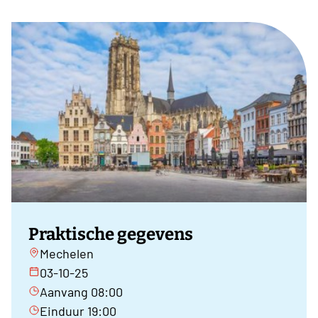
Praktische gegevens
Mechelen
03-10-25
Aanvang 08:00
Einduur 19:00