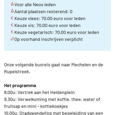
Voor alle Neos leden
Aantal plaatsen resterend: 0
Keuze vlees: 70,00 euro voor leden
Keuze vis: 70,00 euro voor leden
Keuze vegetarisch: 70,00 euro voor leden
Op voorhand inschrijven verplicht
Onze volgende busreis gaat naar Mechelen en de
Rupelstreek.
Het programma
8.00u: Vertrek aan het Heldenplein
9.30u: Verwelkoming met koffie, thee, water of
fruitsap en mini - koffiekoekjes
10.00u: Stadswandeling met begeleiding van een