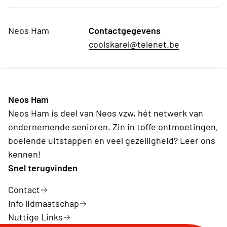
Neos Ham
Contactgegevens
coolskarel@telenet.be
Neos Ham
Neos Ham is deel van Neos vzw, hét netwerk van
ondernemende senioren. Zin in toffe ontmoetingen,
boeiende uitstappen en veel gezelligheid? Leer ons
kennen!
Snel terugvinden
Contact
Info lidmaatschap
Nuttige Links