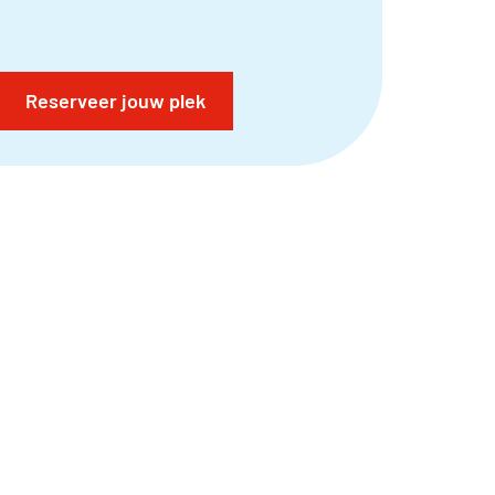
Reserveer jouw plek