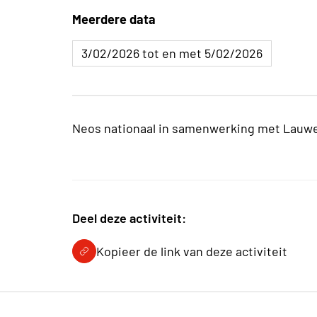
Meerdere data
3/02/2026 tot en met 5/02/2026
Neos nationaal in samenwerking met Lauw
Deel deze activiteit:
Kopieer de link van deze activiteit