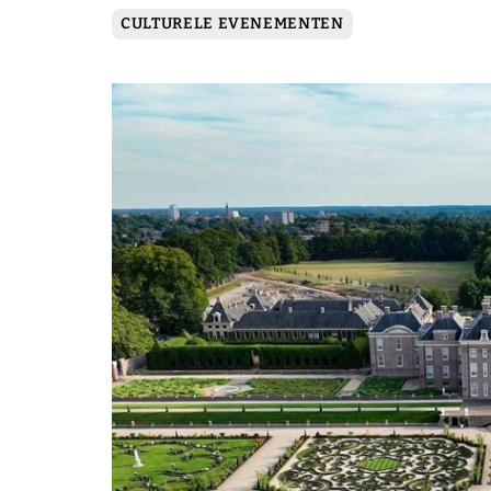
CULTURELE EVENEMENTEN