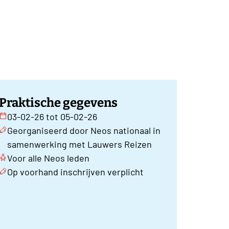
Praktische gegevens
03-02-26 tot 05-02-26
Georganiseerd door Neos nationaal in
samenwerking met Lauwers Reizen
Voor alle Neos leden
Op voorhand inschrijven verplicht