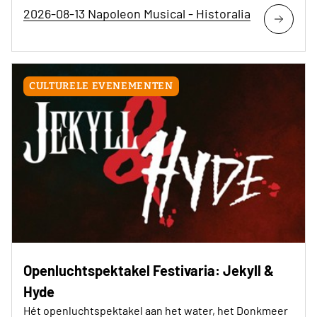
2026-08-13 Napoleon Musical - Historalia
CULTURELE EVENEMENTEN
Openluchtspektakel Festivaria: Jekyll &
Hyde
Hét openluchtspektakel aan het water, het Donkmeer