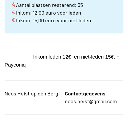
Aantal plaatsen resterend: 35
Inkom: 12,00 euro voor leden
Inkom: 15,00 euro voor niet leden
Inkom leden 12€ en niet-leden 15€. +
Payconiq
Neos Heist op den Berg
Contactgegevens
neos.heist@gmail.com