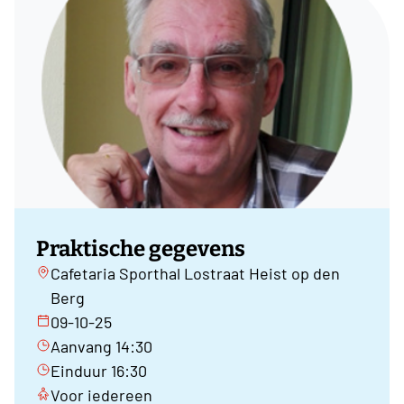
Praktische gegevens
Cafetaria Sporthal Lostraat Heist op den
Berg
09-10-25
Aanvang 14:30
Einduur 16:30
Voor iedereen