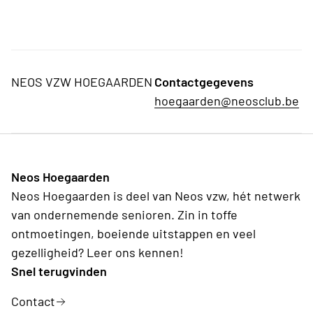
NEOS VZW HOEGAARDEN
Contactgegevens
hoegaarden@neosclub.be
Neos Hoegaarden
Neos Hoegaarden is deel van Neos vzw, hét netwerk
van ondernemende senioren. Zin in toffe
ontmoetingen, boeiende uitstappen en veel
gezelligheid? Leer ons kennen!
Snel terugvinden
Contact