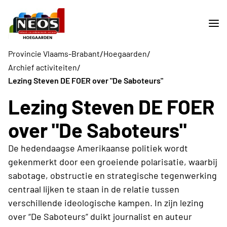
/
/
Provincie Vlaams-Brabant
Hoegaarden
/
Archief activiteiten
Lezing Steven DE FOER over "De Saboteurs"
Lezing Steven DE FOER
over "De Saboteurs"
De hedendaagse Amerikaanse politiek wordt
gekenmerkt door een groeiende polarisatie, waarbij
sabotage, obstructie en strategische tegenwerking
centraal lijken te staan in de relatie tussen
verschillende ideologische kampen. In zijn lezing
over “De Saboteurs” duikt journalist en auteur