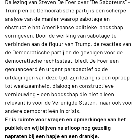
De lezing van Steven De Foer over “De Saboteurs” –
Trump en de Democratische partij is een scherpe
analyse van de manier waarop sabotage en
obstructie het Amerikaanse politieke landschap
vormgeven. Door de werking van sabotage te
verbinden aan de figuur van Trump, de reacties van
de Democratische partij en de gevolgen voor de
democratische rechtsstaat, biedt De Foer een
genuanceerd én urgent perspectief op de
uitdagingen van deze tijd. Zijn lezing is een oproep
tot waakzaamheid, dialoog en constructieve
vernieuwing – een boodschap die niet alleen
relevant is voor de Verenigde Staten, maar ook voor
andere democratieën in crisis.
Er is ruimte voor vragen en opmerkingen van het
publiek en wij blijven na afloop nog gezellig
napraten bij een hapje en een drankje.