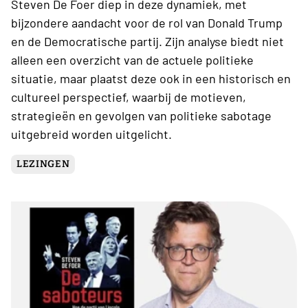
Steven De Foer diep in deze dynamiek, met
bijzondere aandacht voor de rol van Donald Trump
en de Democratische partij. Zijn analyse biedt niet
alleen een overzicht van de actuele politieke
situatie, maar plaatst deze ook in een historisch en
cultureel perspectief, waarbij de motieven,
strategieën en gevolgen van politieke sabotage
uitgebreid worden uitgelicht.
LEZINGEN