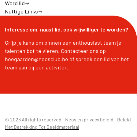
Word lid
Nuttige Links
Interesse om, naast lid, ook vrijwilliger te worden?
Grijp je kans om binnen een enthousiast team je
talenten bot te vieren. Contacteer ons op
hoegaarden@neosclub.be of spreek een lid van het
team aan bij een activiteit.
© 2023 All rights reserved -
Neos en privacy beleid
-
Beleid
Met Betrekking Tot Beeldmateriaal