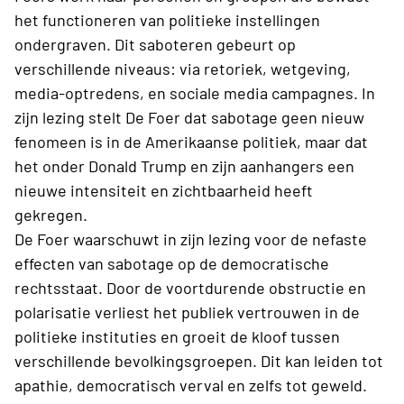
het functioneren van politieke instellingen
ondergraven. Dit saboteren gebeurt op
verschillende niveaus: via retoriek, wetgeving,
media-optredens, en sociale media campagnes. In
zijn lezing stelt De Foer dat sabotage geen nieuw
fenomeen is in de Amerikaanse politiek, maar dat
het onder Donald Trump en zijn aanhangers een
nieuwe intensiteit en zichtbaarheid heeft
gekregen.
De Foer waarschuwt in zijn lezing voor de nefaste
effecten van sabotage op de democratische
rechtsstaat. Door de voortdurende obstructie en
polarisatie verliest het publiek vertrouwen in de
politieke instituties en groeit de kloof tussen
verschillende bevolkingsgroepen. Dit kan leiden tot
apathie, democratisch verval en zelfs tot geweld.