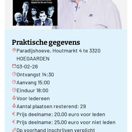
Praktische gegevens
Paradijshoeve, Houtmarkt 4 te 3320
HOEGAARDEN
03-02-26
Ontvangst 14:30
Aanvang 15:00
Einduur 18:00
Voor iedereen
Aantal plaatsen resterend: 29
Prijs deelname: 20,00 euro voor leden
Prijs deelname: 25,00 euro voor niet leden
Op voorhand inschrijven verplicht