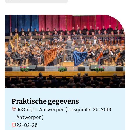
Praktische gegevens
deSingel, Antwerpen (Desguinlei 25, 2018
Antwerpen)
22-02-26