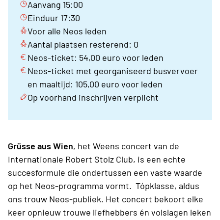
Aanvang 15:00
Einduur 17:30
Voor alle Neos leden
Aantal plaatsen resterend: 0
Neos-ticket: 54,00 euro voor leden
Neos-ticket met georganiseerd busvervoer
en maaltijd: 105,00 euro voor leden
Op voorhand inschrijven verplicht
Grüsse aus Wien
, het Weens concert van de
Internationale Robert Stolz Club, is een echte
succesformule die ondertussen een vaste waarde
op het Neos-programma vormt. Tópklasse, aldus
ons trouw Neos-publiek. Het concert bekoort elke
keer opnieuw trouwe liefhebbers én volslagen leken