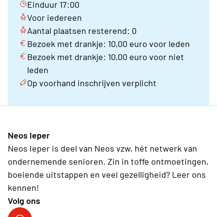
Einduur 17:00
Voor iedereen
Aantal plaatsen resterend: 0
Bezoek met drankje: 10,00 euro voor leden
Bezoek met drankje: 10,00 euro voor niet
leden
Op voorhand inschrijven verplicht
Neos Ieper
Neos Ieper is deel van Neos vzw, hét netwerk van
ondernemende senioren. Zin in toffe ontmoetingen,
boeiende uitstappen en veel gezelligheid? Leer ons
kennen!
Volg ons