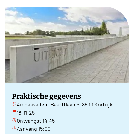
Praktische gegevens
Ambassadeur Baerttlaan 5, 8500 Kortrijk
18-11-25
Ontvangst 14:45
Aanvang 15:00