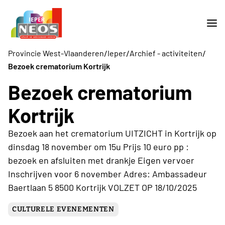
/
/
/
Provincie West-Vlaanderen
Ieper
Archief - activiteiten
Bezoek crematorium Kortrijk
Bezoek crematorium
Kortrijk
Bezoek aan het crematorium UITZICHT in Kortrijk op
dinsdag 18 november om 15u Prijs 10 euro pp :
bezoek en afsluiten met drankje Eigen vervoer
Inschrijven voor 6 november Adres: Ambassadeur
Baertlaan 5 8500 Kortrijk VOLZET OP 18/10/2025
CULTURELE EVENEMENTEN