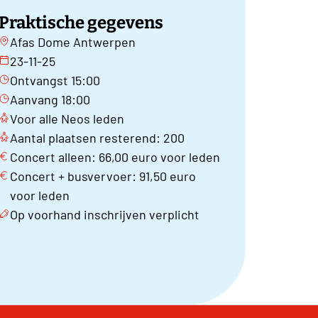
Praktische gegevens
Afas Dome Antwerpen
23-11-25
Ontvangst 15:00
Aanvang 18:00
Voor alle Neos leden
Aantal plaatsen resterend: 200
Concert alleen: 66,00 euro voor leden
Concert + busvervoer: 91,50 euro
voor leden
Op voorhand inschrijven verplicht