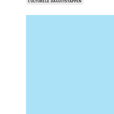
CULTURELE DAGUITSTAPPEN