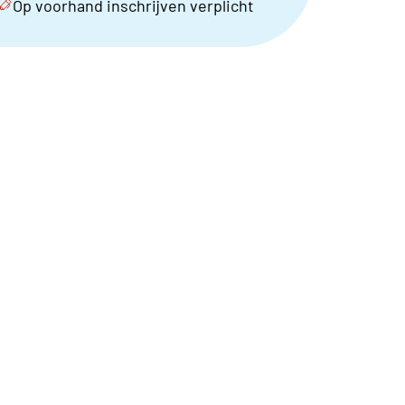
Op voorhand inschrijven verplicht