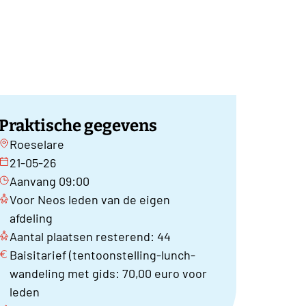
Praktische gegevens
Roeselare
21-05-26
Aanvang 09:00
Voor Neos leden van de eigen
afdeling
Aantal plaatsen resterend: 44
Baisitarief (tentoonstelling-lunch-
wandeling met gids: 70,00 euro voor
leden