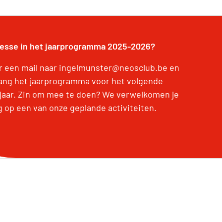
resse in het jaarprogramma 2025-2026?
r een mail naar ingelmunster@neosclub.be en
ang het jaarprogramma voor het volgende
jaar. Zin om mee te doen? We verwelkomen je
g op een van onze geplande activiteiten.