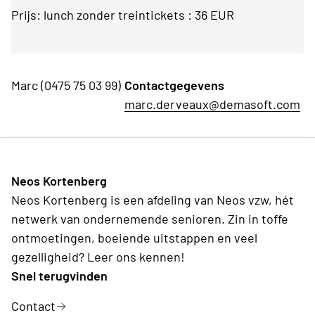
Prijs: lunch zonder treintickets : 36 EUR
Marc (0475 75 03 99)
Contactgegevens
marc.derveaux@demasoft.com
Neos Kortenberg
Neos Kortenberg is een afdeling van Neos vzw, hét
netwerk van ondernemende senioren. Zin in toffe
ontmoetingen, boeiende uitstappen en veel
gezelligheid? Leer ons kennen!
Snel terugvinden
Contact