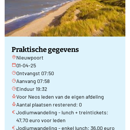
Praktische gegevens
Nieuwpoort
01-04-25
Ontvangst 07:50
Aanvang 07:58
Einduur 19:32
Voor Neos leden van de eigen afdeling
Aantal plaatsen resterend: 0
Jodiumwandeling - lunch + treintickets:
47,70 euro voor leden
Jodiumwandeling - enkel lunch: 36,00 euro