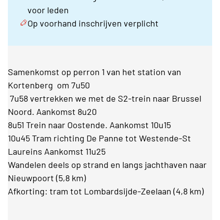
voor leden
Op voorhand inschrijven verplicht
Samenkomst op perron 1 van het station van
Kortenberg om 7u50
7u58 vertrekken we met de S2-trein naar Brussel
Noord. Aankomst 8u20
8u51 Trein naar Oostende. Aankomst 10u15
10u45 Tram richting De Panne tot Westende-St
Laureins Aankomst 11u25
Wandelen deels op strand en langs jachthaven naar
Nieuwpoort (5,8 km)
Afkorting: tram tot Lombardsijde-Zeelaan (4,8 km)