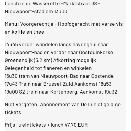
Lunch in de Wasserette -Marktstraat 38 -
Nieuwpoort-stad om 13u00
Menu: Voorgerechtje - Hoofdgerecht met verse vis
en koffie en thee
14u45 verder wandelen langs havengeul naar
Nieuwpoort-bad en verder naar Oostduinkerke
Groenendijk (5,2 km) Afkorting mogelijk
Gelegenheid tot flaneren en winkelen
16u30 tram van Nieuwpoort-Bad naar Oostende
17u43 Trein naar Brussel-Zuid Aankomst 18u53
19u00 S2 trein naar Kortenberg. Aankomst 19u32
Niet vergeten: Abonnement van De Lijn of geldige
tickets
Prijs: treintickets + lunch 47,70 EUR