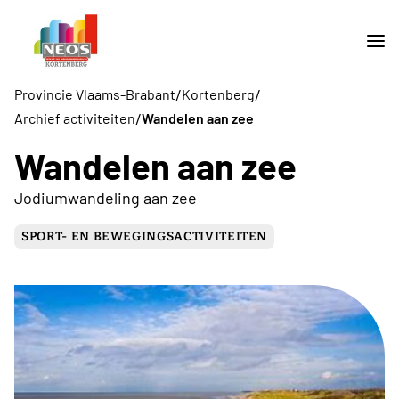
/
/
Provincie Vlaams-Brabant
Kortenberg
/
Archief activiteiten
Wandelen aan zee
Wandelen aan zee
Jodiumwandeling aan zee
SPORT- EN BEWEGINGSACTIVITEITEN