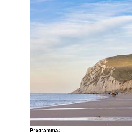
Programma: