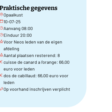
Praktische gegevens
Opaalkust
10-07-25
Aanvang 08:00
Einduur 20:00
Voor Neos leden van de eigen
afdeling
Aantal plaatsen resterend: 8
cuisse de canard a l'orange: 66,00
euro voor leden
dos de cabillaud: 66,00 euro voor
leden
Op voorhand inschrijven verplicht