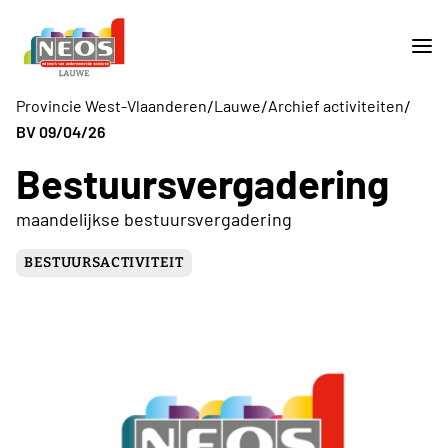
/
/
/
Provincie West-Vlaanderen
Lauwe
Archief activiteiten
BV 09/04/26
Bestuursvergadering
maandelijkse bestuursvergadering
BESTUURSACTIVITEIT