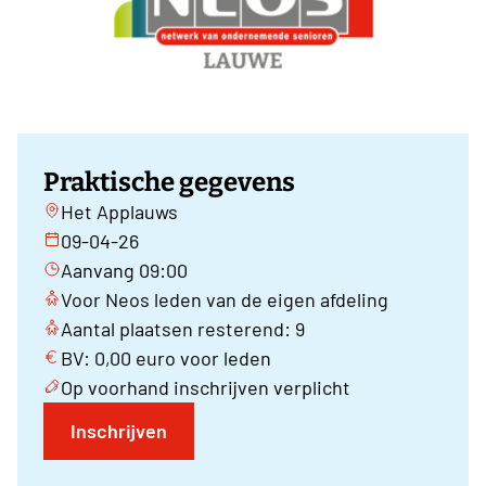
Praktische gegevens
Het Applauws
09-04-26
Aanvang 09:00
Voor Neos leden van de eigen afdeling
Aantal plaatsen resterend: 9
BV: 0,00 euro voor leden
Op voorhand inschrijven verplicht
Inschrijven