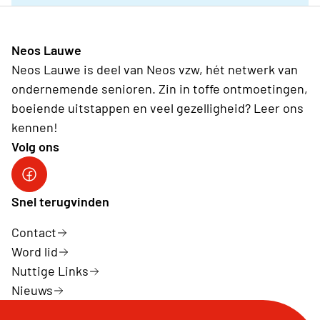
Neos Lauwe
Neos Lauwe is deel van Neos vzw, hét netwerk van
ondernemende senioren. Zin in toffe ontmoetingen,
boeiende uitstappen en veel gezelligheid? Leer ons
kennen!
Volg ons
Facebook Neos Lauwe
Snel terugvinden
Contact
Word lid
Nuttige Links
Nieuws