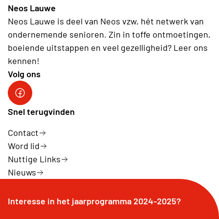
Neos Lauwe
Neos Lauwe is deel van Neos vzw, hét netwerk van
ondernemende senioren. Zin in toffe ontmoetingen,
boeiende uitstappen en veel gezelligheid? Leer ons
kennen!
Volg ons
Facebook Neos Lauwe
Snel terugvinden
Contact
Word lid
Nuttige Links
Nieuws
Interesse in het jaarprogramma 2024-2025?