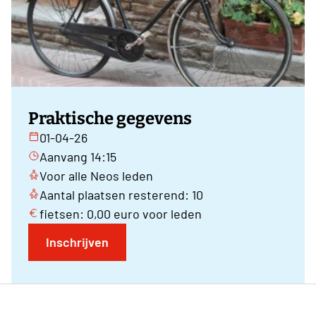
Praktische gegevens
01-04-26
Aanvang 14:15
Voor alle Neos leden
Aantal plaatsen resterend: 10
fietsen: 0,00 euro voor leden
Inschrijven