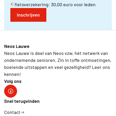
fietsverzekering: 30,00 euro voor leden
Inschrijven
Neos Lauwe
Neos Lauwe is deel van Neos vzw, hét netwerk van
ondernemende senioren. Zin in toffe ontmoetingen,
boeiende uitstappen en veel gezelligheid? Leer ons
kennen!
Volg ons
Facebook Neos Lauwe
Snel terugvinden
Contact