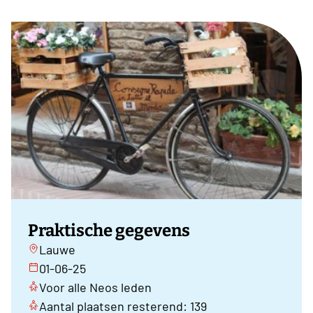
Praktische gegevens
Lauwe
01-06-25
Voor alle Neos leden
Aantal plaatsen resterend: 139