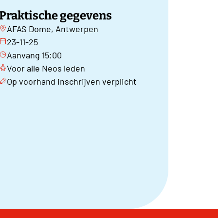
Praktische gegevens
AFAS Dome, Antwerpen
23-11-25
Aanvang 15:00
Voor alle Neos leden
Op voorhand inschrijven verplicht