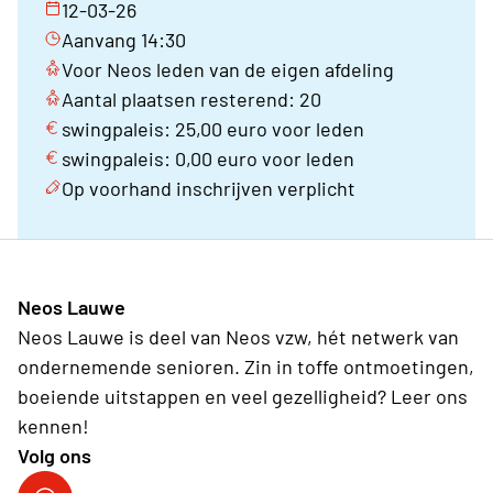
12-03-26
Aanvang 14:30
Voor Neos leden van de eigen afdeling
Aantal plaatsen resterend: 20
swingpaleis: 25,00 euro voor leden
swingpaleis: 0,00 euro voor leden
Op voorhand inschrijven verplicht
Neos Lauwe
Neos Lauwe is deel van Neos vzw, hét netwerk van
ondernemende senioren. Zin in toffe ontmoetingen,
boeiende uitstappen en veel gezelligheid? Leer ons
kennen!
Volg ons