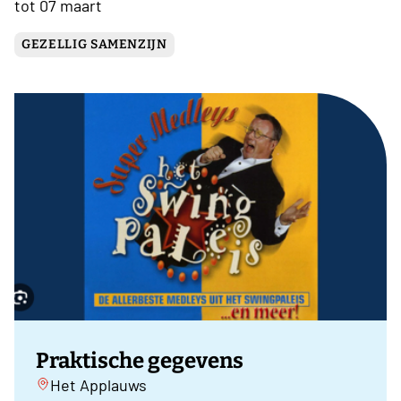
tot 07 maart
GEZELLIG SAMENZIJN
Praktische gegevens
Het Applauws