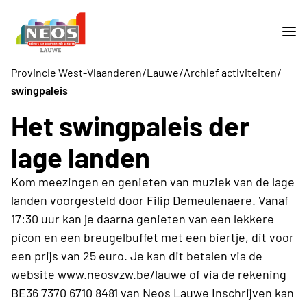
/
/
/
Provincie West-Vlaanderen
Lauwe
Archief activiteiten
swingpaleis
Het swingpaleis der
lage landen
Kom meezingen en genieten van muziek van de lage
landen voorgesteld door Filip Demeulenaere. Vanaf
17:30 uur kan je daarna genieten van een lekkere
picon en een breugelbuffet met een biertje, dit voor
een prijs van 25 euro. Je kan dit betalen via de
website www.neosvzw.be/lauwe of via de rekening
BE36 7370 6710 8481 van Neos Lauwe Inschrijven kan