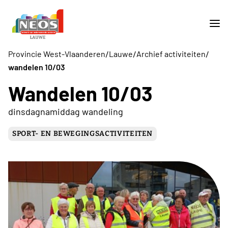
/
/
/
Provincie West-Vlaanderen
Lauwe
Archief activiteiten
wandelen 10/03
Wandelen 10/03
dinsdagnamiddag wandeling
SPORT- EN BEWEGINGSACTIVITEITEN