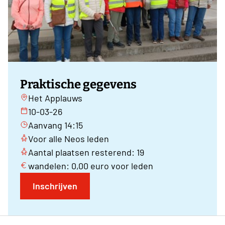
Praktische gegevens
Het Applauws
10-03-26
Aanvang 14:15
Voor alle Neos leden
Aantal plaatsen resterend: 19
wandelen: 0,00 euro voor leden
Inschrijven