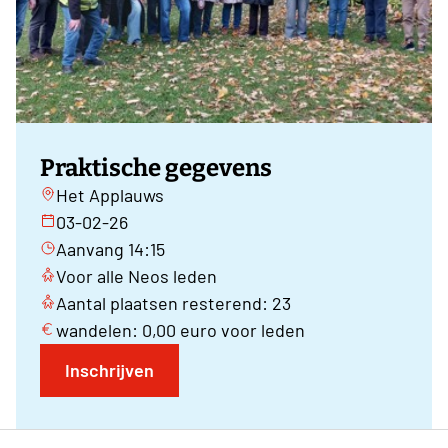
Praktische gegevens
Het Applauws
03-02-26
Aanvang 14:15
Voor alle Neos leden
Aantal plaatsen resterend: 23
wandelen: 0,00 euro voor leden
Inschrijven