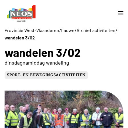
/
/
/
Provincie West-Vlaanderen
Lauwe
Archief activiteiten
wandelen 3/02
wandelen 3/02
dinsdagnamiddag wandeling
SPORT- EN BEWEGINGSACTIVITEITEN